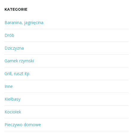
KATEGORIE
Baranina, jagnięcina
Drób
Dziczyzna
Garnek rzymski
Grill, ruszt itp.
Inne
Kiełbasy
Kociołek
Pieczywo domowe