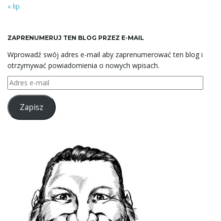
« lip
ZAPRENUMERUJ TEN BLOG PRZEZ E-MAIL
Wprowadź swój adres e-mail aby zaprenumerować ten blog i
otrzymywać powiadomienia o nowych wpisach.
Adres
e-
mail
Zapisz