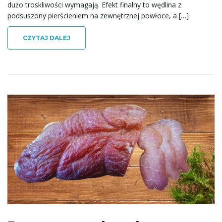
dużo troskliwości wymagają. Efekt finalny to wędlina z
podsuszony pierścieniem na zewnętrznej powłoce, a […]
CZYTAJ DALEJ