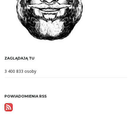
ZAGLĄDAJĄ TU
3 400 833 osoby
POWIADOMIENIA RSS