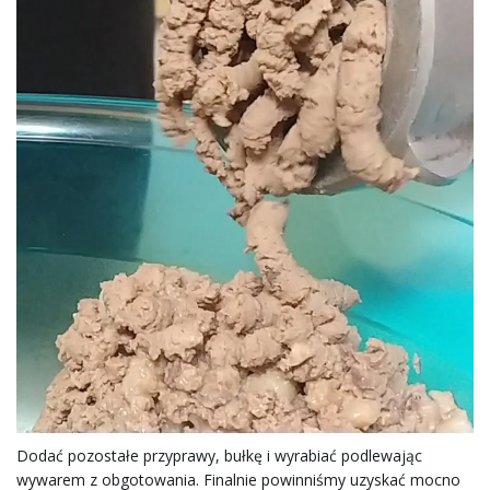
Dodać pozostałe przyprawy, bułkę i wyrabiać podlewając
wywarem z obgotowania. Finalnie powinniśmy uzyskać mocno