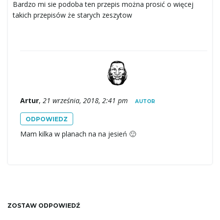
Bardzo mi sie podoba ten przepis można prosić o więcej
takich przepisów że starych zeszytow
Artur
,
21 września, 2018, 2:41 pm
AUTOR
ODPOWIEDZ
Mam kilka w planach na na jesień 🙂
ZOSTAW ODPOWIEDŹ