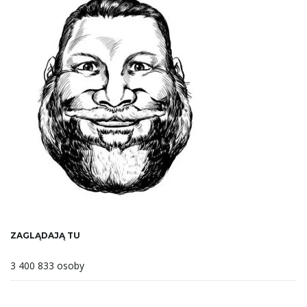
ZAGLĄDAJĄ TU
3 400 833 osoby