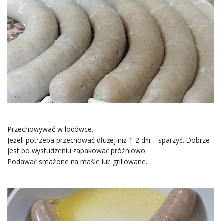
Przechowywać w lodówce.
Jeżeli potrzeba przechować dłużej niż 1-2 dni – sparzyć. Dobrze
jest po wystudzeniu zapakować próżniowo.
Podawać smażone na maśle lub grillowane.