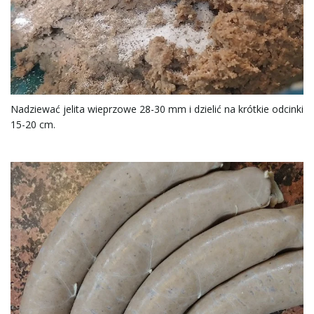
Nadziewać jelita wieprzowe 28-30 mm i dzielić na krótkie odcinki
15-20 cm.