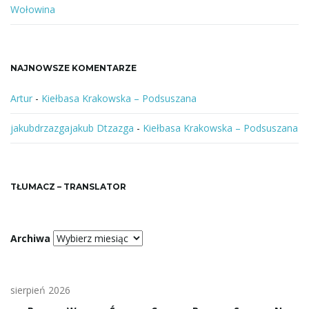
Wołowina
NAJNOWSZE KOMENTARZE
Artur
-
Kiełbasa Krakowska – Podsuszana
jakubdrzazgajakub Dtzazga
-
Kiełbasa Krakowska – Podsuszana
TŁUMACZ – TRANSLATOR
Archiwa
sierpień 2026