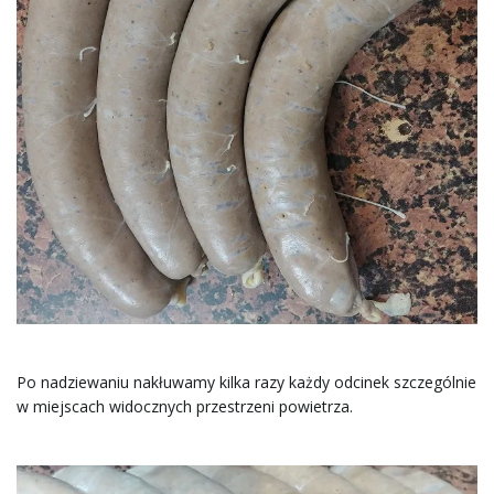
Po nadziewaniu nakłuwamy kilka razy każdy odcinek szczególnie
w miejscach widocznych przestrzeni powietrza.