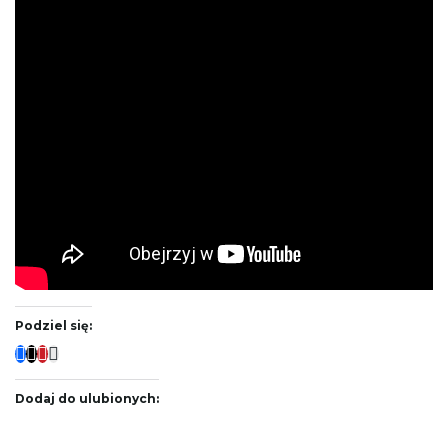
Podziel się:
Dodaj do ulubionych: