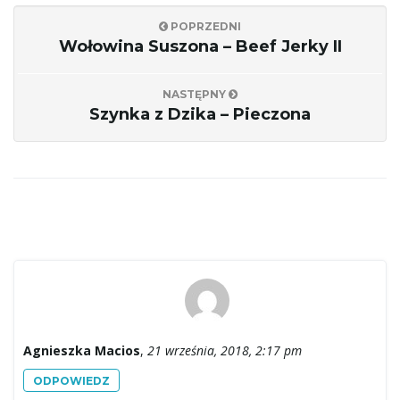
POPRZEDNI
Wołowina Suszona – Beef Jerky II
NASTĘPNY
Szynka z Dzika – Pieczona
Agnieszka Macios
,
21 września, 2018, 2:17 pm
ODPOWIEDZ