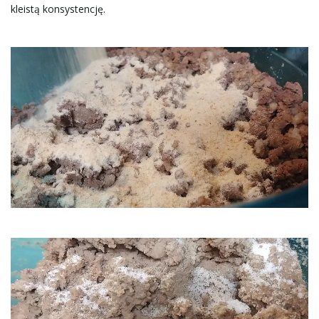
kleistą konsystencję.