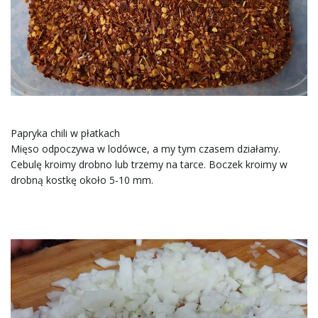
Papryka chili w płatkach
Mięso odpoczywa w lodówce, a my tym czasem działamy.
Cebulę kroimy drobno lub trzemy na tarce. Boczek kroimy w
drobną kostkę około 5-10 mm.