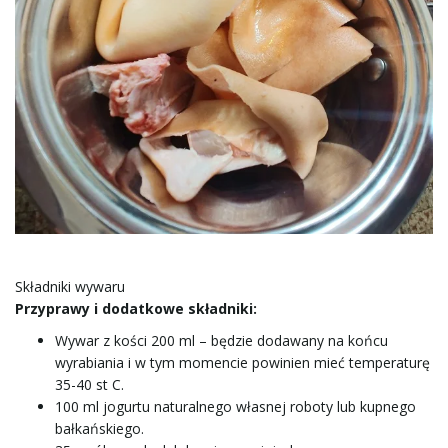
ę
Składniki wywaru
Przyprawy i dodatkowe składniki:
Wywar z kości 200 ml – będzie dodawany na końcu
wyrabiania i w tym momencie powinien mieć temperaturę
35-40 st C.
100 ml jogurtu naturalnego własnej roboty lub kupnego
bałkańskiego.