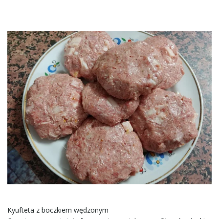
Kyufteta z boczkiem wędzonym