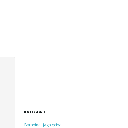
KATEGORIE
Baranina, jagnięcina